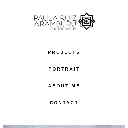
PROJECTS
PORTRAIT
ABOUT ME
CONTACT